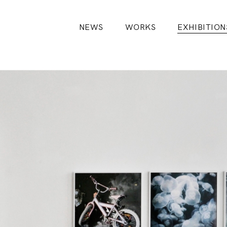
NEWS
WORKS
EXHIBITION