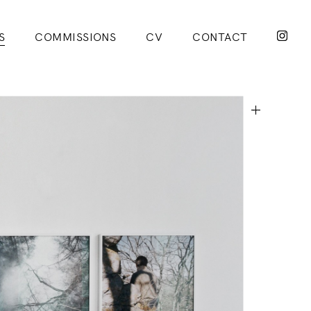
S
COMMISSIONS
CV
CONTACT